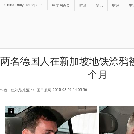
China Daily Homepage
中文网首页
时政
资讯
财经
生
两名德国人在新加坡地铁涂鸦被
个月
2015-03-06 14:05:56
作者：程尔凡 来源：中国日报网