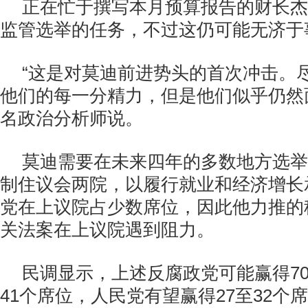
正在忙于撰写本月预算报告的财长杰
监管选举的任务，不过这仍可能无济于
“这是对莫迪前进势头的首次冲击。
他们的每一分精力，但是他们似乎仍然
名政治分析师说。
莫迪需要在未来四年的多数地方选举
制住议会两院，以履行就业和经济增长
党在上议院占少数席位，因此他力推的
关法案在上议院遇到阻力。
民调显示，上述反腐政党可能赢得70
41个席位，人民党有望赢得27至32个