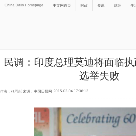
China Daily Homepage
中文网首页
时政
资讯
财经
生
民调：印度总理莫迪将面临执
选举失败
2015-02-04 17:36:12
作者：张同彤 来源：中国日报网