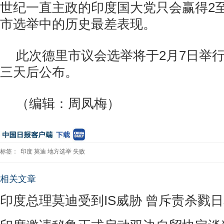
世纪一直主政的印度国大党只会赢得2
市选举中的历史最差表现。
此次德里市议会选举将于2月7日举
三天后公布。
（编辑：周凤梅）
标签：
印度
莫迪
地方选举
失败
相关文章
印度总理莫迪受到IS威胁 曾斥责杀戮