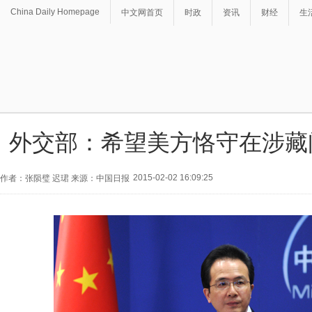
China Daily Homepage
中文网首页
时政
资讯
财经
生
外交部：希望美方恪守在涉藏
2015-02-02 16:09:25
作者：张陨璧 迟珺 来源：中国日报