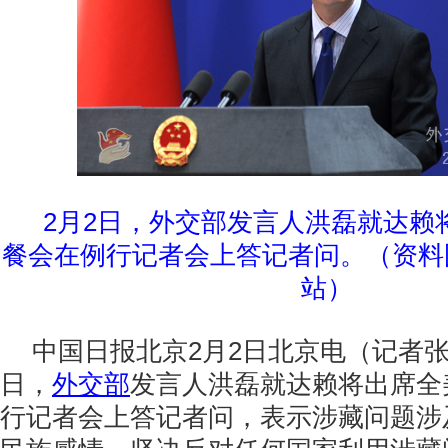
2月2日，外交部发言人洪磊就达赖
餐会在例行记者会上答记者问。（资料
站）
中国日报北京2月2日北京电（记者张陨
日，
外交部
发言人洪磊就达赖将出席全
行记者会上答记者问，表示涉藏问题涉