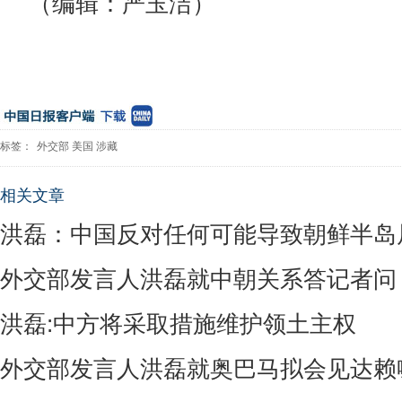
（编辑：严玉洁）
标签：
外交部
美国
涉藏
相关文章
洪磊：中国反对任何可能导致朝鲜半岛
外交部发言人洪磊就中朝关系答记者问
洪磊:中方将采取措施维护领土主权
外交部发言人洪磊就奥巴马拟会见达赖