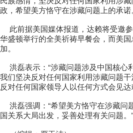
民族感情，坚决反对任何国家利用涉藏
政，希望美方恪守在涉藏问题上的承诺
此前据美国媒体报道，达赖将受邀参
华盛顿举行的全美祈祷早餐会，而美国
加。
洪磊表示：“涉藏问题涉及中国核心
我们坚决反对任何国家利用涉藏问题干
反对任何国家领导人以任何方式会见达
洪磊强调：“希望美方恪守在涉藏问
国关系大局出发，妥善处理有关问题。