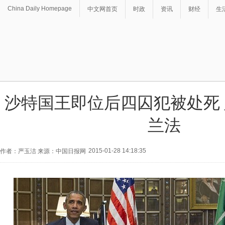
China Daily Homepage
中文网首页
时政
资讯
财经
生
沙特国王即位后四囚犯被处死
兰法
2015-01-28 14:18:35
作者：严玉洁 来源：中国日报网