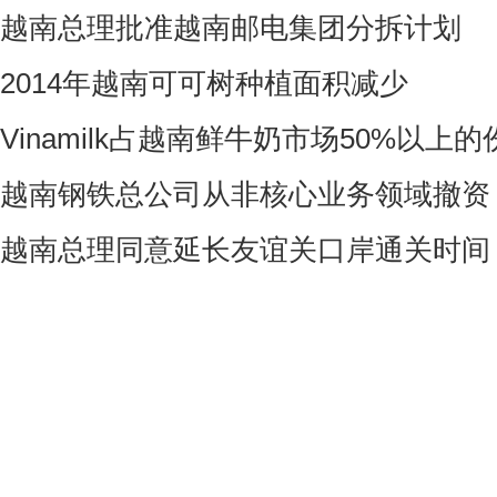
越南总理批准越南邮电集团分拆计划
2014年越南可可树种植面积减少
Vinamilk占越南鲜牛奶市场50%以上的
越南钢铁总公司从非核心业务领域撤资
越南总理同意延长友谊关口岸通关时间