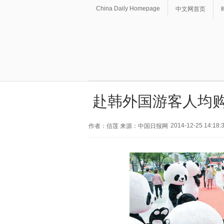
China Daily Homepage
中文网首页
赴韩外国游客人均购
2014-12-25 14:18:
作者：信莲 来源：中国日报网