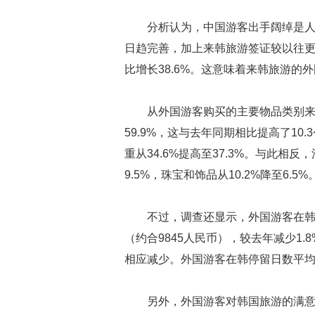
分析认为，中国游客出手阔绰是
日趋完善，加上来韩旅游签证较以往更
比增长38.6%。这意味着来韩旅游的
从外国游客购买的主要物品类别来
59.9%，这与去年同期相比提高了10.
重从34.6%提高至37.3%。与此相反，
9.5%，珠宝和饰品从10.2%降至6.5%
不过，调查还显示，外国游客在韩国
（约合9845人民币），较去年减少1
相应减少。外国游客在韩停留日数平均为
另外，外国游客对韩国旅游的满意度