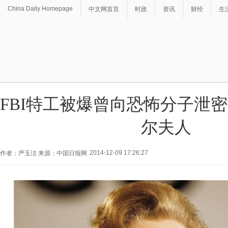
China Daily Homepage
中文网首页
时政
资讯
财经
生
FBI特工被爆曾向恐怖分子泄密
尔夫人
2014-12-09 17:26:27
作者：严玉洁 来源：中国日报网