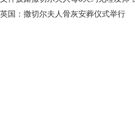
英国：撒切尔夫人骨灰安葬仪式举行