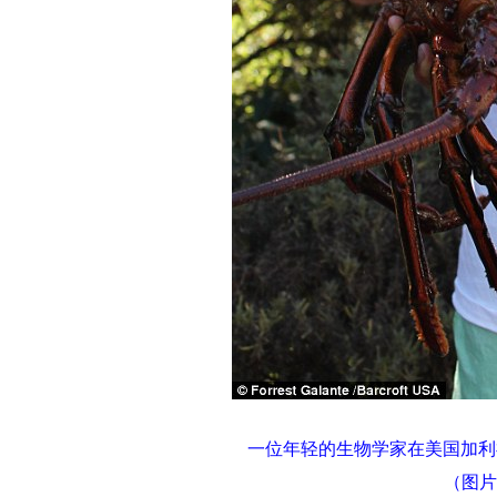
一位年轻的生物学家在美国加利
（图片