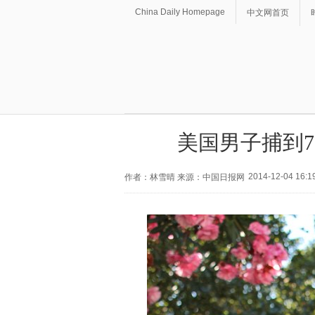
China Daily Homepage
中文网首页
美国男子捕到7
2014-12-04 16:1
作者：林雪晴 来源：中国日报网