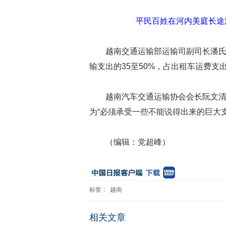
平民百姓在河内美庭长途
越南交通运输部运输司副司长潘
输支出的35至50%，占出租车运费支出
越南汽车交通运输协会会长阮文
为“必须承受一些不能说得出来的巨大支
（编辑：党超峰）
标签：
越南
相关文章