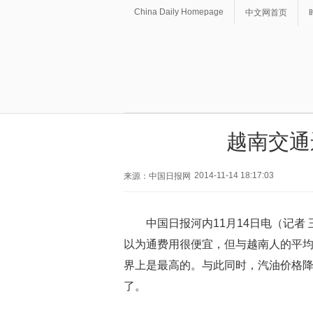
China Daily Homepage
中文网首页
越南交通
2014-11-14 18:17:03
来源：中国日报网
中国日报河内11月14日电（记者
以为通费用很便宜，但与越南人的平
界上是最高的。与此同时，汽油价格
了。