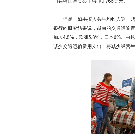
而在韩国是美公里每吨0.766美元。
但是，如果按人头平均收入算，越
银行的研究结果说，越南的交通运输费用
加坡4.8%，欧洲5.8%，日本6%
减少交通运输费用支出，将减少经营生