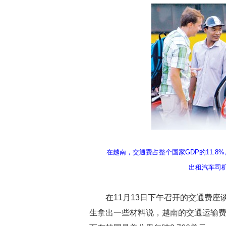
在越南，交通费占整个国家GDP的11.
出租汽车司
在11月13日下午召开的交通费
生拿出一些材料说，越南的交通运输费