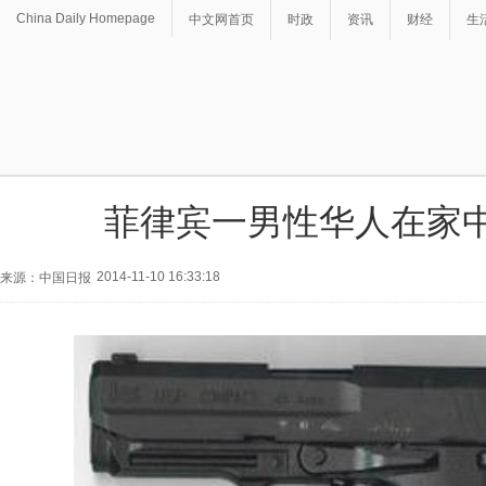
China Daily Homepage
中文网首页
时政
资讯
财经
生
菲律宾一男性华人在家
2014-11-10 16:33:18
来源：中国日报