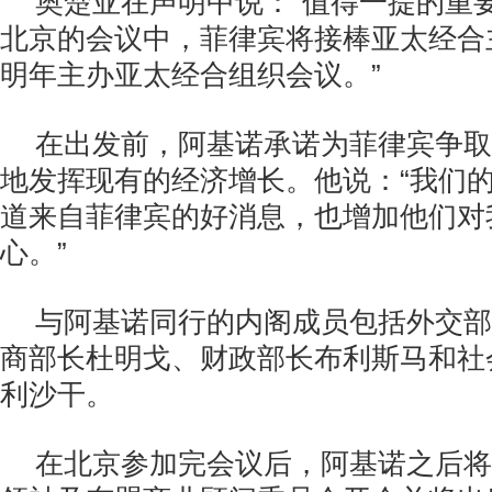
奥楚亚在声明中说：“值得一提的重
北京的会议中，菲律宾将接棒亚太经合
明年主办亚太经合组织会议。”
在出发前，阿基诺承诺为菲律宾争取
地发挥现有的经济增长。他说：“我们
道来自菲律宾的好消息，也增加他们对
心。”
与阿基诺同行的内阁成员包括外交部
商部长杜明戈、财政部长布利斯马和社
利沙干。
在北京参加完会议后，阿基诺之后将