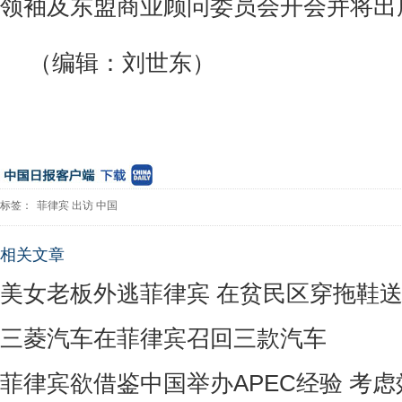
领袖及东盟商业顾问委员会开会并将出
（编辑：刘世东）
标签：
菲律宾
出访
中国
相关文章
美女老板外逃菲律宾 在贫民区穿拖鞋
三菱汽车在菲律宾召回三款汽车
菲律宾欲借鉴中国举办APEC经验 考