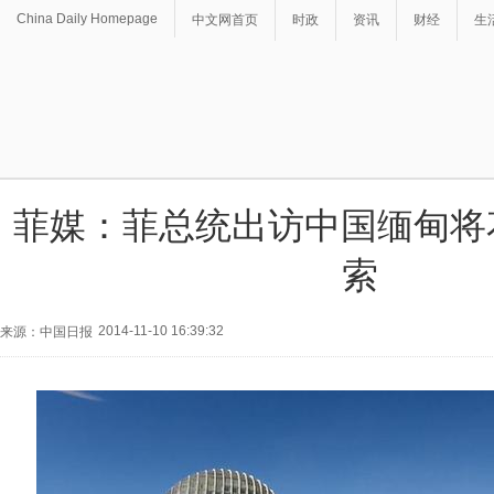
China Daily Homepage
中文网首页
时政
资讯
财经
生
菲媒：菲总统出访中国缅甸将花
索
2014-11-10 16:39:32
来源：中国日报