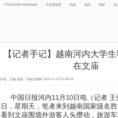
China Daily Homepage
中文网首页
时政
资讯
财经
生
【记者手记】越南河内大学生
在文庙
2014-11-10 13:30:04
作者：王键 来源：中国日报网
中国日报河内11月10日电（记者 王健）
日，星期天，笔者来到越南国家级名胜
看到文庙围墙外游客人头攒动，旅游车