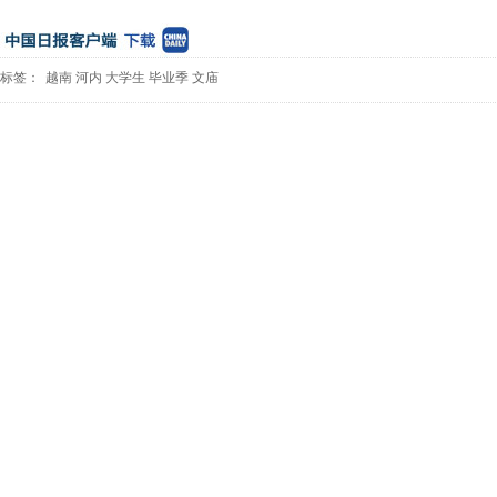
标签：
越南
河内
大学生
毕业季
文庙