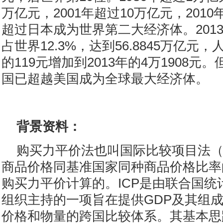
万亿元，2001年超过10万亿元，201
超过日本成为世界第二大经济体。201
占世界12.3%，达到56.8845万亿元，
的119元增加到2013年的4万1908
国已超越美国成为全球最大经济体。
背景资料：
购买力平价法也叫国际比较项目法（
商品价格同基准国家同种商品价格比率
购买力平价计算的。ICP是由联合国统
组织主持的一项旨在提供GDP及其组
价格和物量的跨国比较体系。其基本思