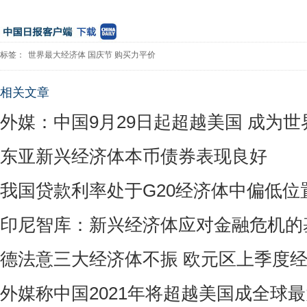
标签：
世界最大经济体
国庆节
购买力平价
相关文章
外媒：中国9月29日起超越美国 成为
东亚新兴经济体本币债券表现良好
我国贷款利率处于G20经济体中偏低位
印尼智库：新兴经济体应对金融危机的
德法意三大经济体不振 欧元区上季度
外媒称中国2021年将超越美国成全球