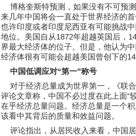
博格奎斯特预测，如果没有不可预
来几年中国将会一直处于世界经济的首
也许印度或者印度尼西亚有可能挑战中
地位。美国自从1872年超越英国后，1
界最大经济体的位子。但是，他认为中
经济体很有可能会超越美国曾创下的1
中国低调应对“第一”称号
对于经济总量成为世界第一，《联合
评论文章称，中国不必过度在此上面“较
在乎经济总量问题。经济总量是一个积
该看中其背后的质量和效益问题。
评论指出，从居民收入来看，中国