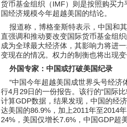
货币基金组织（IMF）则是按照购买
国经济规模今年超越美国的结论。
报道称，博格奎斯特表示，中国和
直强调和推动要改变国际货币基金组织
成为全球最大经济体，其影响力将进一
变现在的情况。权力的制衡也将出现变
外国专家：中国或打破美国纪录
“中国今年超越美国成世界头号经济
行4月29日的一份报告。该行的“国际比
计算GDP数据，结果发现，中国的经济规
达美国的86.9%，加上2011年至201
24%，美国仅增长7.6%，中国GDP