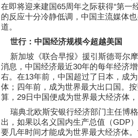
在即将迎来建国65周年之际获得“第一
的反应十分冷静低调，中国主流媒体也
道。
世行：中国经济规模今超越美国
新加坡《联合早报》援引斯德哥尔
消息，中国经济最近30年的每年经济增
右。在13年前，中国超过了日本，成
体；四年前，成为世界最大出口国。按
算，29日中国便成为世界最大经济体
瑞典北欧斯安银行经济部门主任博
出，如果以名义国内生产总值（GDP
要几年时间才能成为世界最大经济体。