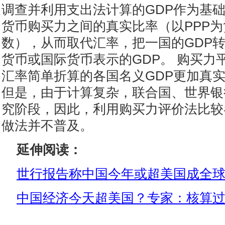
调查并利用支出法计算的GDP作为基
货币购买力之间的真实比率（以PPP
数），从而取代汇率，把一国的GDP
货币或国际货币表示的GDP。 购买力
汇率简单折算的各国名义GDP更加真
但是，由于计算复杂，联合国、世界银
究阶段，因此，利用购买力评价法比较
做法并不普及。
延伸阅读：
世行报告称中国今年或超美国成全
中国经济今天超美国？专家：核算