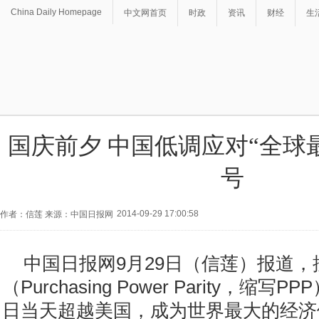
China Daily Homepage
中文网首页
时政
资讯
财经
生
国庆前夕 中国低调应对“全球
号
2014-09-29 17:00:58
作者：信莲 来源：中国日报网
中国日报网9月29日（信莲）报道
（Purchasing Power Parity，缩
日当天超越美国，成为世界最大的经济