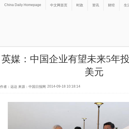
China Daily Homepage
中文网首页
时政
资讯
财经
生
英媒：中国企业有望未来5年
美元
2014-09-18 10:18:14
作者：远达 来源：中国日报网