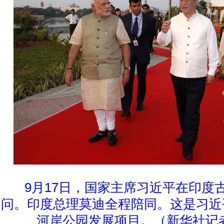
9月17日，国家主席习近平在印度
问。印度总理莫迪全程陪同。这是习近
河岸公园发展项目。（新华社记者