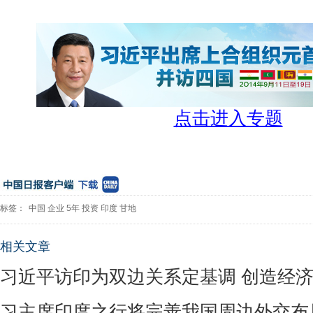
点击进入专题
标签：
中国
企业
5年
投资
印度
甘地
相关文章
习近平访印为双边关系定基调 创造经
习主席印度之行将完善我国周边外交布