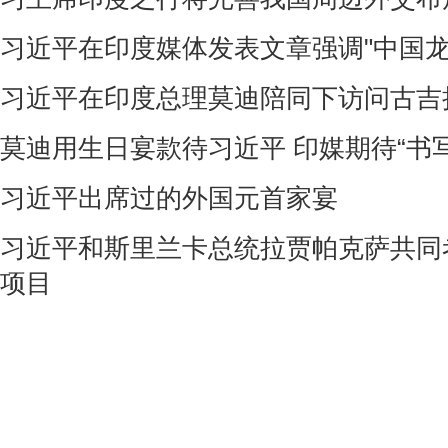
习近平在印度媒体发表文章强调"中国龙"
习近平在印度总理莫迪陪同下访问古吉
莫迪用生日宴款待习近平 印媒期待“书
习近平出席过的外国元首家宴
习近平和斯里兰卡总统拉贾帕克萨共同
项目