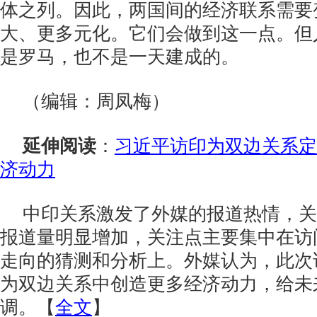
体之列。因此，两国间的经济联系需要
大、更多元化。它们会做到这一点。但
是罗马，也不是一天建成的。
（编辑：周凤梅）
延伸阅读
：
习近平访印为双边关系定
济动力
中印关系激发了外媒的报道热情，关
报道量明显增加，关注点主要集中在访
走向的猜测和分析上。外媒认为，此次
为双边关系中创造更多经济动力，给未
调。【
全文
】