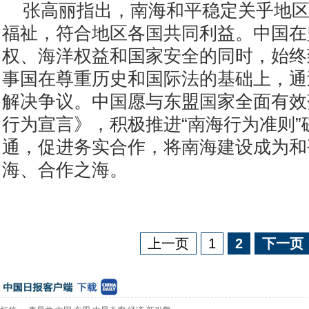
张高丽指出，南海和平稳定关乎地
福祉，符合地区各国共同利益。中国在
权、海洋权益和国家安全的同时，始终
事国在尊重历史和国际法的基础上，通
解决争议。中国愿与东盟国家全面有效
行为宣言》，积极推进“南海行为准则”
通，促进务实合作，将南海建设成为和
海、合作之海。
上一页
1
2
下一页