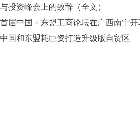
与投资峰会上的致辞（全文）
首届中国－东盟工商论坛在广西南宁开
中国和东盟耗巨资打造升级版自贸区