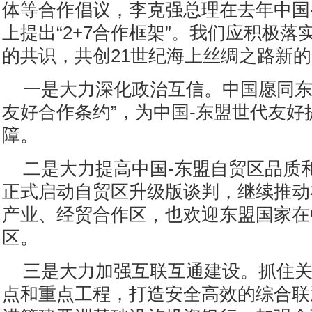
体等合作倡议，李克强总理在去年中国
上提出“2+7合作框架”。我们应积极
的共识，共创21世纪海上丝绸之路新
一是大力深化政治互信。中国愿同东
友好合作条约”，为中国-东盟世代友好
障。
二是大力提高中国-东盟自贸区品质
正式启动自贸区升级版谈判，继续推动
产业、经贸合作区，也欢迎东盟国家在
区。
三是大力加强互联互通建设。抓住
点和重点工程，打造安全高效的综合联