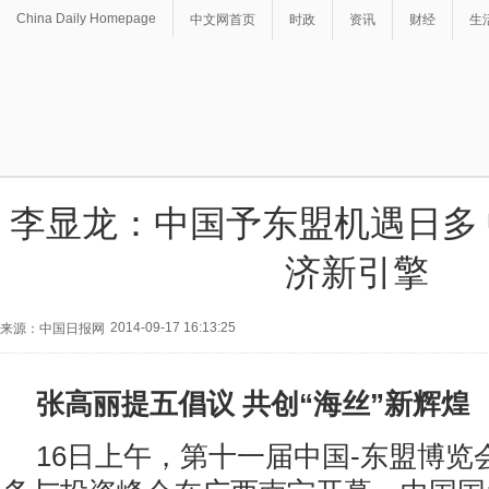
China Daily Homepage
中文网首页
时政
资讯
财经
生
李显龙：中国予东盟机遇日多
济新引擎
2014-09-17 16:13:25
来源：中国日报网
张高丽提五倡议 共创“海丝”新辉煌
16日上午，第十一届中国-东盟博览