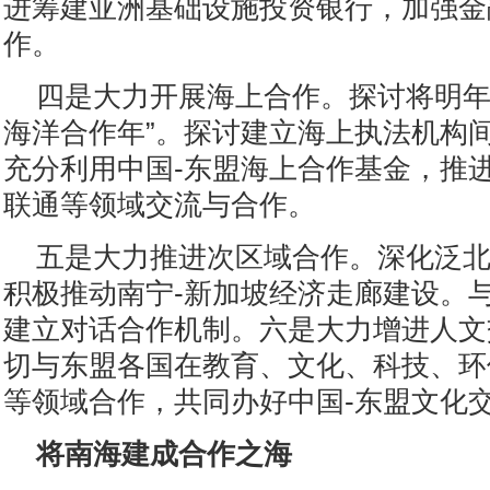
进筹建亚洲基础设施投资银行，加强金
作。
四是大力开展海上合作。探讨将明年
海洋合作年”。探讨建立海上执法机构
充分利用中国-东盟海上合作基金，推
联通等领域交流与合作。
五是大力推进次区域合作。深化泛
积极推动南宁-新加坡经济走廊建设。
建立对话合作机制。六是大力增进人文
切与东盟各国在教育、文化、科技、环
等领域合作，共同办好中国-东盟文化
将南海建成合作之海