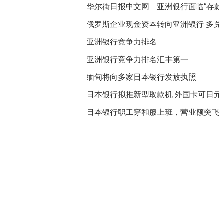
华尔街日报中文网：亚洲银行面临“存款
俄罗斯企业现金资本转向亚洲银行 多
亚洲银行竞争力排名
亚洲银行竞争力排名汇丰第一
缅甸将向多家日本银行发放执照
日本银行拟推新型取款机 外国卡可日
日本银行职工穿和服上班，营业额突