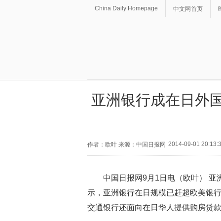
China Daily Homepage
中文网首页
亚洲银行成在日外国
2014-09-01 20:13:
作者：欧叶 来源：中国日报网
中国日报网9月1日电（欧叶） 亚
示，亚洲银行在日规模已赶超欧美银
交通银行还面向在日华人提供购房贷