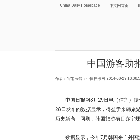
China Daily Homepage
中文网首页
中国游客助
2014-08-29 13:38:
作者：信莲 来源：中国日报网
中国日报网8月29日电（信莲）
据
28日发布的数据显示，得益于来韩旅
历史新高。同期，韩国旅游项目赤字
数据显示，今年7月韩国来自外国游