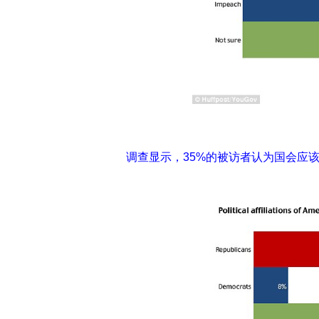
调查显示，35%的被访者认为国会应