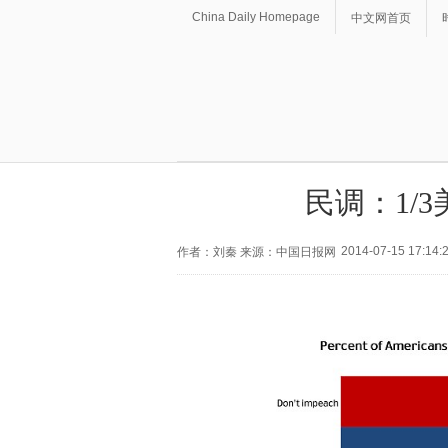
China Daily Homepage
中文网首页
民调：1/
2014-07-15 17:14:
作者：刘秦 来源：中国日报网