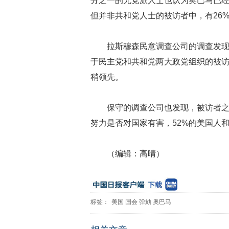
分之一的无党派人士也认为奥巴马已
但并非共和党人士的被访者中，有26
拉斯穆森民意调查公司的调查发现
于民主党和共和党两大政党组织的被访
稍领先。
保守的调查公司也发现，被访者
努力是否对国家有害，52%的美国人
（编辑：高晴）
标签：
美国
国会
弹劾
奥巴马