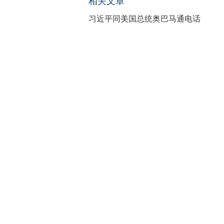
相关文章
习近平同美国总统奥巴马通电话