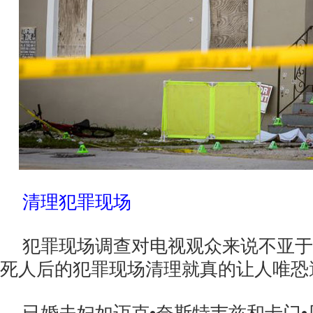
清理犯罪现场
犯罪现场调查对电视观众来说不亚于
死人后的犯罪现场清理就真的让人唯恐