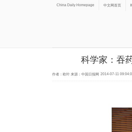
China Daily Homepage
中文网首页
科学家：吞药
2014-07-11 09:04:
作者：欧叶 来源：中国日报网