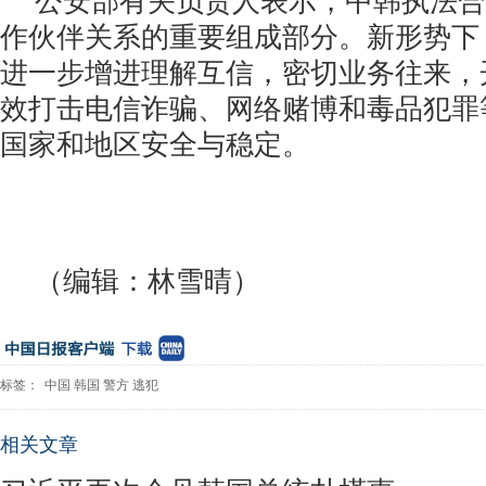
公安部有关负责人表示，中韩执法合
作伙伴关系的重要组成部分。新形势下
进一步增进理解互信，密切业务往来，
效打击电信诈骗、网络赌博和毒品犯罪
国家和地区安全与稳定。
（编辑：林雪晴）
标签：
中国
韩国
警方
逃犯
相关文章