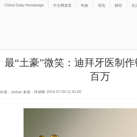
China Daily Homepage
中文网首页
时政
资讯
财经
生
最“土豪”微笑：迪拜牙医制
百万
2014-07-04 11:41:00
作者：xinlian 来源：环球网