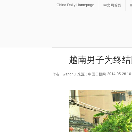
China Daily Homepage
中文网首页
越南男子为终结
2014-05-28 10
作者：wanghui 来源：中国日报网