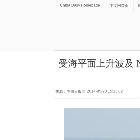
China Daily Homepage
中文网首页
受海平面上升波及 
2014-05-20 15:25:02
来源：中国日报网