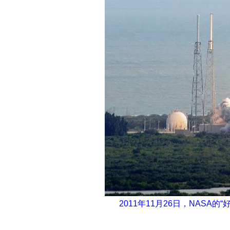
2011年11月26日，NAS