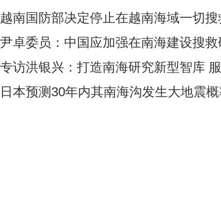
越南国防部决定停止在越南海域一切搜
尹卓委员：中国应加强在南海建设搜救
专访洪银兴：打造南海研究新型智库 
日本预测30年内其南海沟发生大地震概