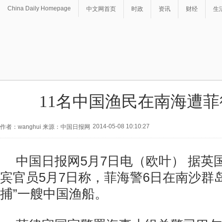
China Daily Homepage
中文网首页
时政
资讯
财经
生
11名中国渔民在南海遭
2014-05-08 10:10:27
作者：wanghui 来源：中国日报网
中国日报网5月7日电（欧叶） 据英
宾官员5月7日称，菲海警6日在南沙群
捕”一艘中国渔船。