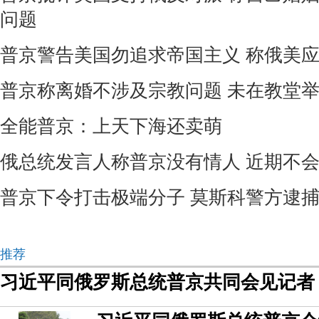
问题
普京警告美国勿追求帝国主义 称俄美应
普京称离婚不涉及宗教问题 未在教堂
全能普京：上天下海还卖萌
俄总统发言人称普京没有情人 近期不
普京下令打击极端分子 莫斯科警方逮捕3
推荐
习近平同俄罗斯总统普京共同会见记者