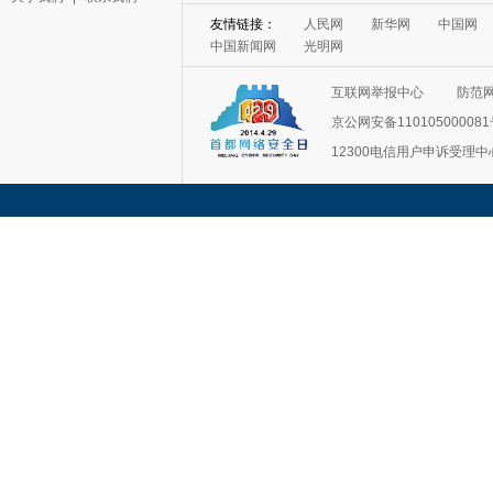
友情链接：
人民网
新华网
中国网
中国新闻网
光明网
互联网举报中心
防范
京公网安备11010500008
12300电信用户申诉受理中