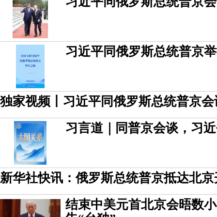
习近平同俄罗斯总统普京会
习近平同俄罗斯总统普京举
独家视频丨习近平同俄罗斯总统普京会
习言道｜同普京会谈，习近
新华社快讯：俄罗斯总统普京抵达北京
结束中美元首北京会晤数小