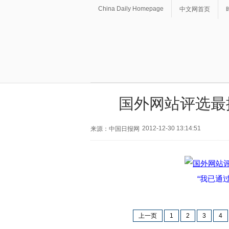
China Daily Homepage
中文网首页
国外网站评选最
2012-12-30 13:14:51
来源：中国日报网
“我已通
上一页
1
2
3
4