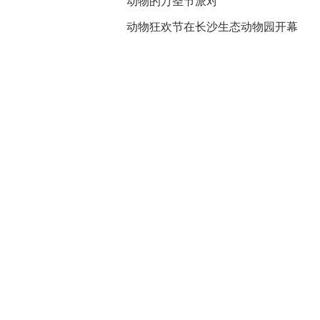
动物的万圣节派对
动物狂欢节在长沙生态动物园开幕