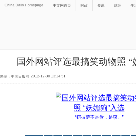
China Daily Homepage
中文网首页
时政
资讯
财经
生
国外网站评选最搞笑动物照 “
2012-12-30 13:14:51
来源：中国日报网
“窃披萨不是偷，是窃。”