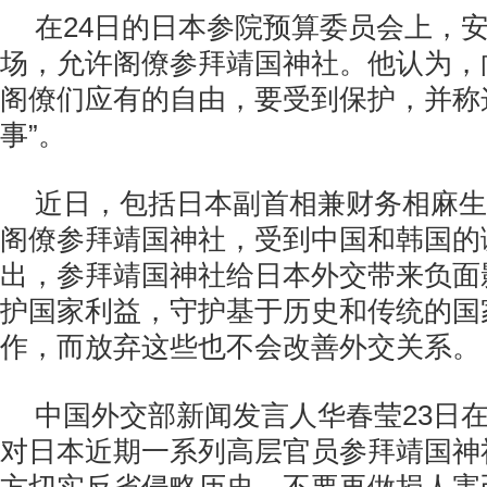
在24日的日本参院预算委员会上，
场，允许阁僚参拜靖国神社。他认为，
阁僚们应有的自由，要受到保护，并称
事”。
近日，包括日本副首相兼财务相麻生
阁僚参拜靖国神社，受到中国和韩国的
出，参拜靖国神社给日本外交带来负面
护国家利益，守护基于历史和传统的国
作，而放弃这些也不会改善外交关系。
中国外交部新闻发言人华春莹23日
对日本近期一系列高层官员参拜靖国神