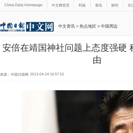
China Daily Homepage
中文网首页
时政
资讯
财经
生
中文资讯
>
热点地区
>
中国周边
安倍在靖国神社问题上态度强硬 
由
2013-04-24 16:57:52
来源：中国日报网