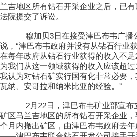
兰吉地区所有钻石开采企业之后，已有
法院提交了诉讼。
穆加贝3日在接受津巴布韦广播
说，“津巴布韦政府并没有从钻石行业
在每年政府从钻石行业获得的收入不足
为我们从这一领域获得的收入应该超过1
我认为对钻石矿实行国有化非常必要，
瓦纳、安哥拉和纳米比亚的经验。”
2月22日，津巴布韦矿业部宣布
矿区马兰吉地区的所有钻石开采企业，
个月内撤出矿区，由津巴布韦政府去年
——津巴布韦联合钻石开发公司接手开