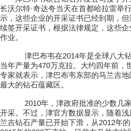
长沃尔特·奇达夸当天在首都哈拉雷举
示，这些企业的开采证书已经到期，但
续签开采证书，根据法律规定，这些企
作业。
津巴布韦在2014年是全球八大
当年产量为470万克拉。大约四年前，
专家就表示，津巴布韦东部的马兰吉地
最大的钻石蕴藏区。
2010年，津政府批准的少数几
开采。不过，津官方数据显示，随着浅
兰吉钻石产量已开始下滑，从2012年的