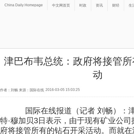
China Daily Homepage
中文网首页
时政
资讯
财经
生
津巴布韦总统：政府将接管所
动
2016-03-05 15:03:25
作者：刘畅 来源：国际在线
国际在线报道（记者 刘畅）：津
特·穆加贝3日表示，由于现有矿业公司
府将接管所有的钻石开采活动。而就在