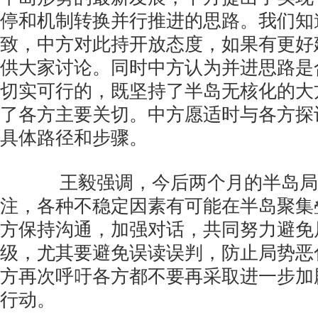
停和机制转换并行推进的思路。我们知
致，中方对此持开放态度，如果有更好
供大家讨论。同时中方认为并进思路是
切实可行的，既坚持了半岛无核化的大
了各方主要关切。中方愿适时与各方探
具体路径和步骤。
王毅强调，今后两个月的半岛局
注，各种不稳定因素有可能在半岛聚集
方保持沟通，加强对话，共同努力避免
级，尤其要避免误读误判，防止局势恶
方再次呼吁各方都不要再采取进一步加
行动。