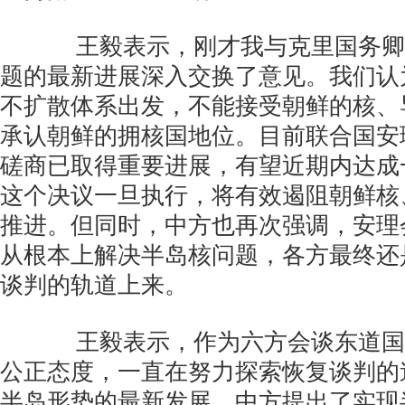
王毅表示，刚才我与克里国务卿
题的最新进展深入交换了意见。我们认
不扩散体系出发，不能接受朝鲜的核、
承认朝鲜的拥核国地位。目前联合国安
磋商已取得重要进展，有望近期内达成
这个决议一旦执行，将有效遏阻朝鲜核
推进。但同时，中方也再次强调，安理
从根本上解决半岛核问题，各方最终还
谈判的轨道上来。
王毅表示，作为六方会谈东道国
公正态度，一直在努力探索恢复谈判的
半岛形势的最新发展，中方提出了实现