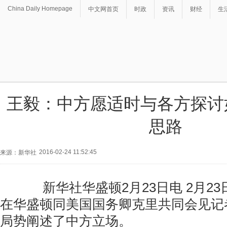
China Daily Homepage
中文网首页
时政
资讯
财经
生
王毅：中方愿适时与各方探讨
思路
2016-02-24 11:52:45
来源：新华社
新华社华盛顿2月23日电 2月23
在华盛顿同美国国务卿克里共同会见记
局势阐述了中方立场。