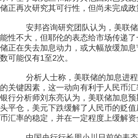
储正再次研究其可行性，但尚未完成政
安邦咨询研究团队认为，美联储
能性不大，但耶伦的表态给市场传递了
储正在失去加息动力，或大幅放缓加息
数可能仅有1至2次。
分析人士称，美联储的加息进程
的关键因素，这一动向有利于人民币汇
银行分析师刘东亮认为，美联储加息预
头平仓，美元下跌缓解了人民币的贬值
币汇率的稳定，并在一定程度上缓解资
中国央行行长周小川日前的表态