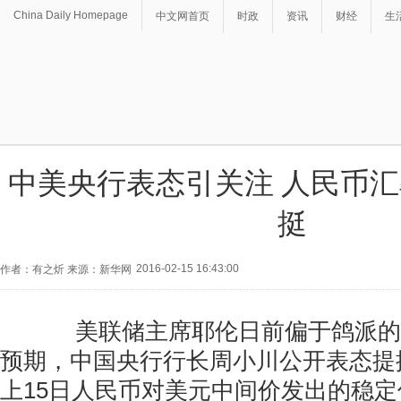
China Daily Homepage
中文网首页
时政
资讯
财经
生
中美央行表态引关注 人民币
挺
2016-02-15 16:43:00
作者：有之炘 来源：新华网
美联储主席耶伦日前偏于鸽派的
预期，中国央行行长周小川公开表态提
上15日人民币对美元中间价发出的稳