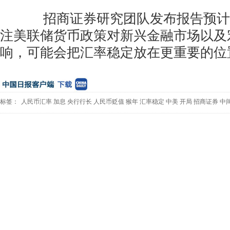
招商证券研究团队发布报告预计
注美联储货币政策对新兴金融市场以及
响，可能会把汇率稳定放在更重要的位
标签：
人民币汇率
加息
央行行长
人民币贬值
猴年
汇率稳定
中美
开局
招商证券
中