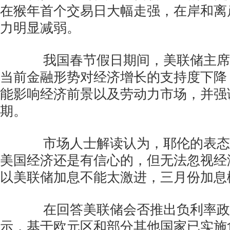
在猴年首个交易日大幅走强，在岸和离
力明显减弱。
我国春节假日期间，美联储主席
当前金融形势对经济增长的支持度下降
能影响经济前景以及劳动力市场，并强
期。
市场人士解读认为，耶伦的表态
美国经济还是有信心的，但无法忽视经
以美联储加息不能太激进，三月份加息
在回答美联储会否推出负利率政
示，基于欧元区和部分其他国家已实施