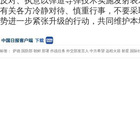
反对、执意以弹道导弹技术实施发射表
有关各方冷静对待、慎重行事，不要采
势进一步紧张升级的行动，共同维护本
标签：
萨德
国防部
朝鲜
部署
作战任务
外交部发言人
中方希望
远程火箭
射星
国际