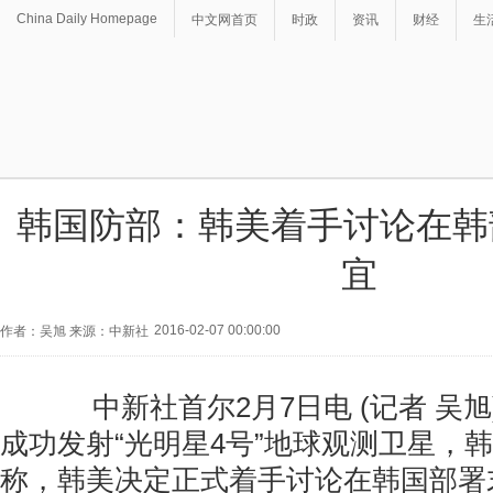
China Daily Homepage
中文网首页
时政
资讯
财经
生
韩国防部：韩美着手讨论在韩
宜
2016-02-07 00:00:00
作者：吴旭 来源：中新社
中新社首尔2月7日电 (记者 吴旭
成功发射“光明星4号”地球观测卫星，
称，韩美决定正式着手讨论在韩国部署