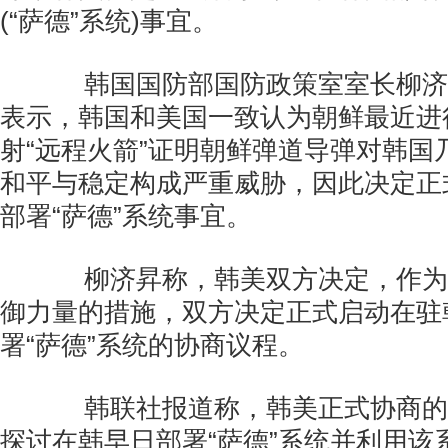
(“萨德”系统)事宜。
韩国国防部国防政策室室长柳济
表示，韩国和美国一致认为朝鲜最近进
射“远程火箭”证明朝鲜弹道导弹对韩国
和平与稳定构成严重威胁，因此决定正
部署“萨德”系统事宜。
柳济昇称，韩美双方决定，作为
御力量的措施，双方决定正式启动在驻
署“萨德”系统的协商议程。
韩联社报道称，韩美正式协商的
探讨在韩早日部署“萨德”系统并利用该