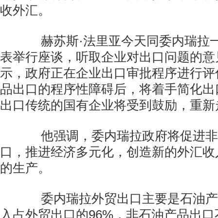
收外汇。
赫苏斯·法里亚今天同委内瑞拉一
表举行座谈，听取企业对出口问题的意
示，政府正在企业出口审批程序进行评
品出口的程序性障碍后，将着手简化出
出口传统的国有企业将受到鼓励，重新
他强调，委内瑞拉政府将促进非
口，推进经济多元化，创造新的外汇收
的生产。
委内瑞拉外贸出口主要是石油产
入占外贸出口的96%，非石油产品出