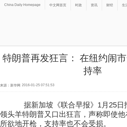
China Daily Homepage
中文网首页
时政
资讯
财经
生
特朗普再发狂言： 在纽约闹
持率
2016-01-25 07:51:53
来源：新华网
据新加坡《联合早报》1月25日
领头羊特朗普又口出狂言，声称即使他
所欲地开枪，支持率也不会受损。