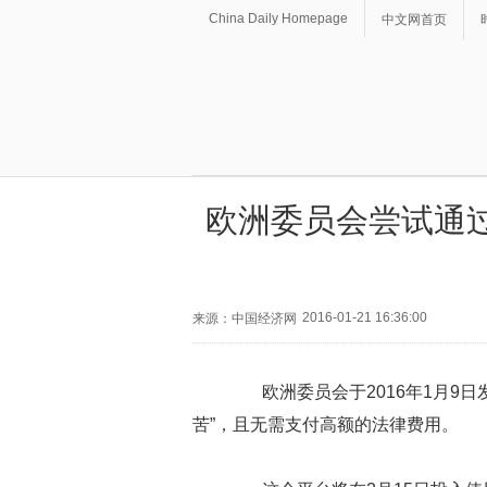
China Daily Homepage
中文网首页
欧洲委员会尝试通
2016-01-21 16:36:00
来源：中国经济网
欧洲委员会于2016年1月9日
苦”，且无需支付高额的法律费用。