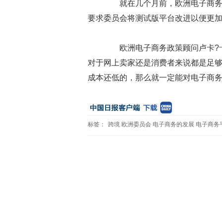
就在几个月前，欧洲电子商务贸易协会（Tr
要求委员会将测试版平台改进以便更
欧洲电子商务政策顾问卢卡?卡塞提（
对于网上卖家还是消费者来说都是足
成本还低的，那么就一定能对电子商务
标签：
跨境
欧洲委员会
电子商务的发展
电子商务