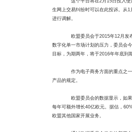
这个平台将在2月15日投入使
生网上交易纠纷时可以在此投诉。从1
进行调解。
欧盟委员会于2015年12月发
数字化单一市场计划的压力，委员会今
目标，为期两年，将于2016年年底到
作为电子商务方面的重点之一，
产品的规定。
欧盟委员会的数据显示，如果鼓
每年可额外增长40亿欧元。据估，6
欧盟其他国家开展业务。