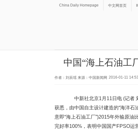
China Daily Homepage
中文网首页
中国“海上石油工
2016-01-11 14:5
作者：刘辰瑶 来源：中国新闻网
中新社北京1月11日电 (记者 
获悉，由中国自主设计建造的“海洋石油118”FPSO(
意即“海上石油工厂”)2015年外输原油
完好率100%，表明中国国产FPSO