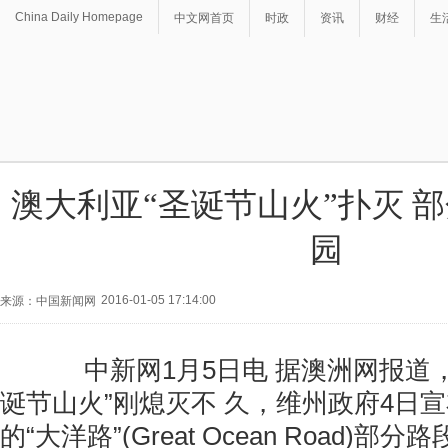
China Daily Homepage
中文网首页
时政
资讯
财经
生
澳大利亚“圣诞节山火”扑灭 
园
2016-01-05 17:14:00
来源：中国新闻网
中新网1月5日电 据澳洲网报道，
诞节山火”刚熄灭不 久，维州政府4日
的“大洋路”(Great Ocean Road)