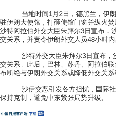
当地时间1月2日，德黑兰，伊朗
驻伊朗大使馆，打砸使馆门窗并纵火焚
沙特阿拉伯外交大臣朱拜尔3日宣布，
交关系，并责令伊朗外交人员48小时内
沙特外交大臣朱拜尔3日宣布，
交关系。此后，巴林、苏丹、阿拉伯联
布断绝与伊朗外交关系或降低外交关系
沙伊交恶引发各方担忧，国际社
保持克制，避免中东紧张局势升级。