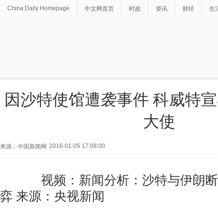
China Daily Homepage
中文网首页
时政
资讯
财经
生
因沙特使馆遭袭事件 科威特
大使
2016-01-05 17:08:00
来源：中国新闻网
视频：新闻分析：沙特与伊朗断
弈 来源：央视新闻