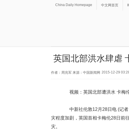
China Daily Homepage
中文网首页
英国北部洪水肆虐 
2015-12-29 03:2
作者：周兆军 来源：中国新闻网
视频：英国北部遭洪水 卡梅伦
中新社伦敦12月28日电 (记
灾程度加剧，英国首相卡梅伦28日前
灾。