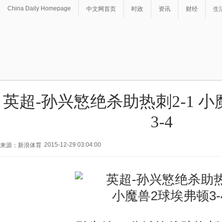
China Daily Homepage
中文网首页
时政
资讯
财经
生
英超-孙兴慜绝杀助热刺2-1 
3-4
2015-12-29 03:04:00
来源：新浪体育