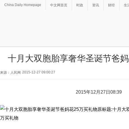
China Daily Homepage
中文网首页
时政
资讯
财经
生
十月大双胞胎享奢华圣诞节爸妈
2015-12-27 09:00:27
来源：人民网
2015年12月27日08:39
原标题:十月大
万买礼物