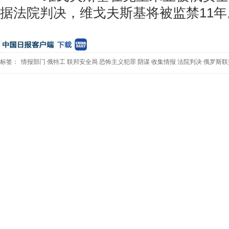
据法院判决，维戈夫斯基将被监禁11年
标签：
情报部门
俄特工
联邦安全局
恐怖主义犯罪
阴谋
收集情报
法院判决
俄罗斯联