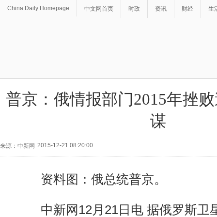
China Daily Homepage
中文网首页
时政
资讯
财经
生
普京：俄情报部门2015年挫败
谋
2015-12-21 08:20:00
来源：中新网
资料图：俄总统普京。
中新网12月21日电 据俄罗斯卫星