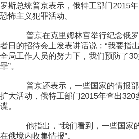
罗斯总统普京表示，俄特工部门2015年
恐怖主义犯罪活动。
普京在克里姆林宫举行纪念俄罗
者日的招待会上发表讲话说：“我要指
全局工作人员的努力下，我们预防了3
罪”。
普京还表示，一些国家的情报部
扩大活动，俄特工部门2015年查出32
谍。
他指出，“我们看到，一些国家的
在俄境内收集情报”。