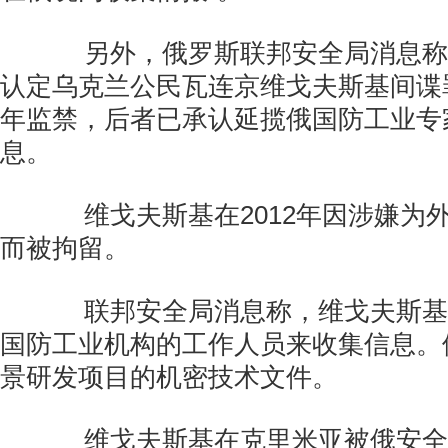
另外，俄罗斯联邦安全局消息称
认定乌克兰公民瓦连京维戈夫斯基间谍
年监禁，后者已承认延揽俄国防工业专
息。
维戈夫斯基在2012年因涉嫌为
而被拘留。
联邦安全局消息称，维戈夫斯基
国防工业机构的工作人员来收集信息。
景研发项目的机密技术文件。
维戈夫斯基在克里米亚被俄安全