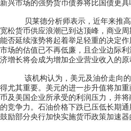
新兴市场的强势货币债券将比国债更具
贝莱德分析师表示，近年来推高
宽松货币供应浪潮已到达顶峰，商业周
能否延续涨势将起着举足轻重的决定作
市场的估值已不再低廉，且企业边际利
济增长将会成为增加企业营业收入的原
该机构认为，美元及油价走向的
得尤其重要。美元的进一步升值将加重
币及美国企业所承受的利润压力，并将
的竞争力。石油价格下跌已压低长期通
鼓励部分央行加快实施货币政策加速器