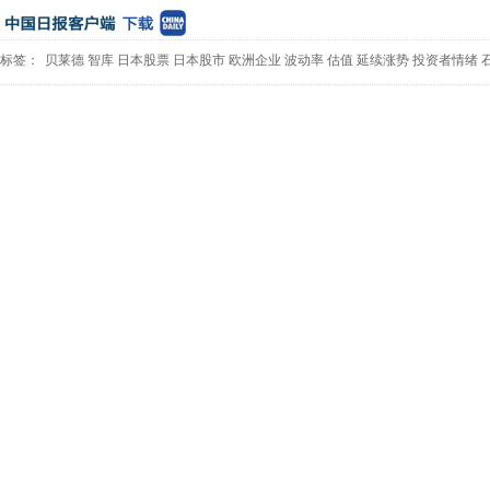
标签：
贝莱德
智库
日本股票
日本股市
欧洲企业
波动率
估值
延续涨势
投资者情绪