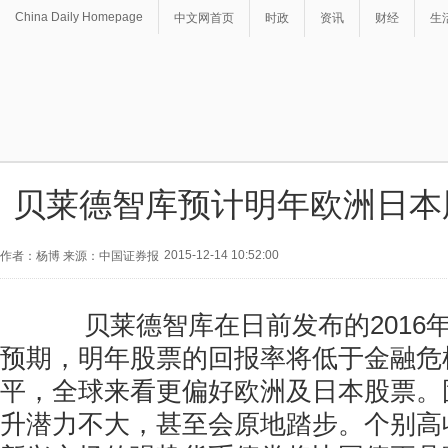
China Daily Homepage
中文网首页
时政
资讯
财经
生
贝莱德智库预计明年欧洲日本
2015-12-14 10:52:00
作者：杨博 来源：中国证券报
贝莱德智库在日前发布的2016
预期，明年股票的回报率将低于金融危
平，全球来看更偏好欧洲及日本股票。
升潜力不大，甚至会原地踏步。个别高