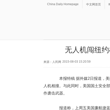
China Daily Homepage
中文网首页
无人机闯纽约
2015-08-03 15:20:59
来源：人民网
本报特稿 据外媒2日报道，美
人机相撞。与此同时，美国国土安全
作袭击武器。
报道称，上周五美国廉航捷蓝航空