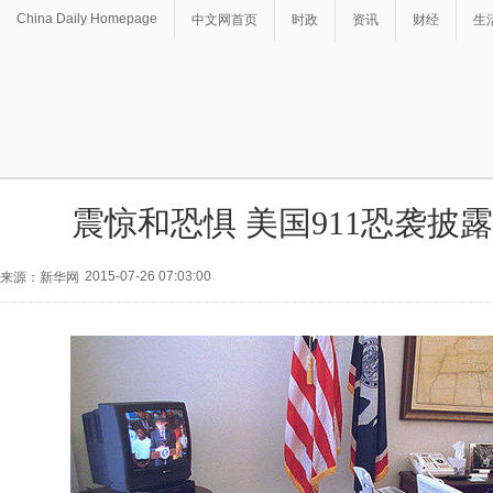
China Daily Homepage
中文网首页
时政
资讯
财经
生
震惊和恐惧 美国911恐袭披露
2015-07-26 07:03:00
来源：新华网