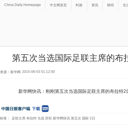
China Daily Homepage
中文网首页
时政
资讯
财经
生
第五次当选国际足联主席的布
2015-06-03 01:12:00
来源：新华网
新华网快讯：刚刚第五次当选国际足联主席的布拉特2
标签：
足联主席
布拉特
当选
辞职
新华网快讯
第五次
国际
2日