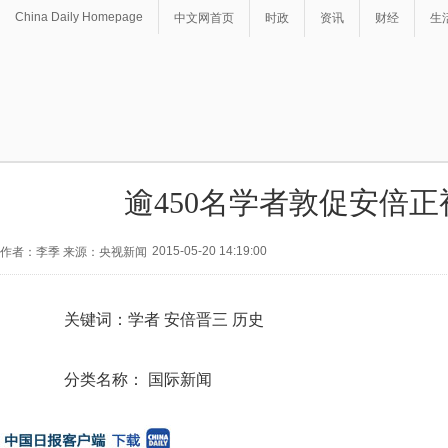
China Daily Homepage
中文网首页
时政
资讯
财经
生
逾450名学者敦促安倍正
2015-05-20 14:19:00
作者：李季 来源：央视新闻
关键词：学者 安倍晋三 历史
分类名称： 国际新闻