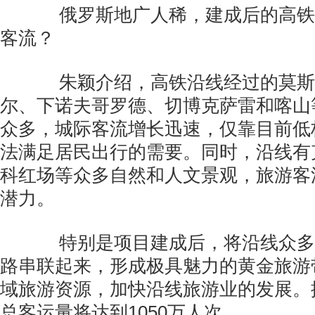
俄罗斯地广人稀，建成后的高铁
客流？
朱颖介绍，高铁沿线经过的莫斯
尔、下诺夫哥罗德、切博克萨雷和喀山
众多，城际客流增长迅速，仅靠目前低
法满足居民出行的需要。同时，沿线有
科红场等众多自然和人文景观，旅游客
潜力。
特别是项目建成后，将沿线众多
路串联起来，形成极具魅力的黄金旅游
域旅游资源，加快沿线旅游业的发展。据
总客运量将达到1050万人次。