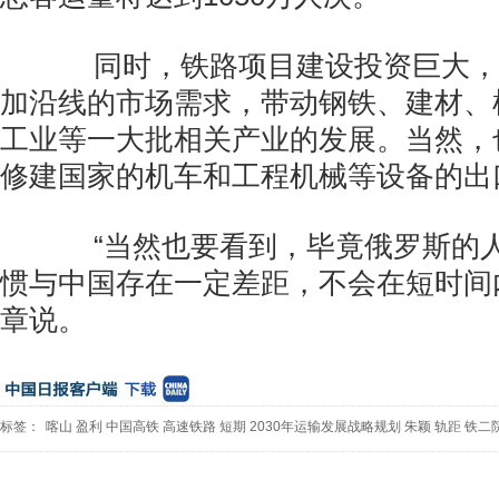
同时，铁路项目建设投资巨大，
加沿线的市场需求，带动钢铁、建材、
工业等一大批相关产业的发展。当然，
修建国家的机车和工程机械等设备的出
“当然也要看到，毕竟俄罗斯的人
惯与中国存在一定差距，不会在短时间
章说。
标签：
喀山
盈利
中国高铁
高速铁路
短期
2030年运输发展战略规划
朱颖
轨距
铁二