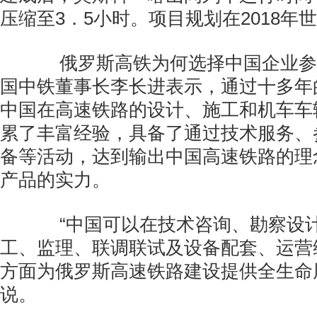
压缩至3．5小时。项目规划在2018年
俄罗斯高铁为何选择中国企业参
国中铁董事长李长进表示，通过十多年
中国在高速铁路的设计、施工和机车车
累了丰富经验，具备了通过技术服务、
备等活动，达到输出中国高速铁路的理
产品的实力。
“中国可以在技术咨询、勘察设计
工、监理、联调联试及设备配套、运营
方面为俄罗斯高速铁路建设提供全生命
说。