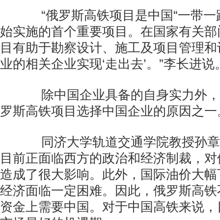
“俄罗斯高铁项目是中国“一带一
始实施的首个重要项目。在国家有关部
目有助于勘察设计、施工及项目管理和
业的相关企业实现‘走出去’。”李长进说
除中国企业具备的自身实力外，
罗斯高铁项目选择中国企业的原因之一
同济大学轨道交通学院教授孙章
目前正面临西方的政治和经济制裁，对
造成了很大影响。此外，国际油价大幅
经济面临一定困难。因此，俄罗斯高铁
资金上需要中国。对于中国高铁来说，