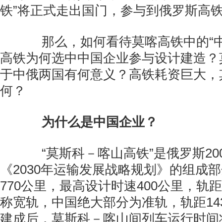
铁”将正式走出国门，参与到俄罗斯高
那么，如何看待莫喀高铁中的“中
高铁为何选中中国企业参与设计建造？
于中俄两国有何意义？高铁耗资巨大，
何？
为什么是中国企业？
“莫斯科－喀山高铁”是俄罗斯200
《2030年运输发展战略规划》的组成
770公里，最高设计时速400公里，轨距
称宽轨，中国绝大部分为准轨，轨距14
建成后，莫斯科－喀山间列车运行时间