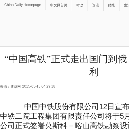
China Daily Homepage
中文网首页
时政
资讯
财经
生
“中国高铁”正式走出国门到
利
2015-05-13 04:29:18
来源：新华网
中国中铁股份有限公司12日宣布
中铁二院工程集团有限责任公司将于5
公司正式签署莫斯科－喀山高铁勘察设