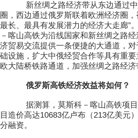
新丝绸之路经济带从东边通过中
圈，西边通过俄罗斯联着欧洲经济圈，
最长、最具有发展潜力的经济大走廊”
－喀山高铁为沿线国家和新丝绸之路经
济贸易交流提供一条便捷的大通道，对
础设施，扩大中俄经贸合作等具有重要
欧大陆桥铁路通道，加强丝绸之路经济
俄罗斯高铁经济效益将如何？
据测算，莫斯科－喀山高铁项目
目造价高达10683亿卢布（213亿美
分融资。