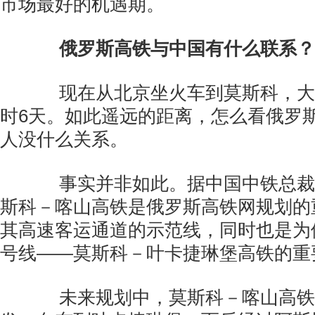
市场最好的机遇期。
俄罗斯高铁与中国有什么联系？
现在从北京坐火车到莫斯科，大约
时6天。如此遥远的距离，怎么看俄罗
人没什么关系。
事实并非如此。据中国中铁总裁
斯科－喀山高铁是俄罗斯高铁网规划的
其高速客运通道的示范线，同时也是为
号线——莫斯科－叶卡捷琳堡高铁的重
未来规划中，莫斯科－喀山高铁