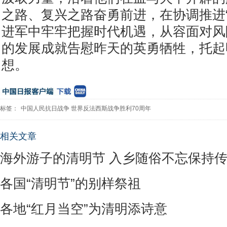
之路、复兴之路奋勇前进，在协调推进“
进军中牢牢把握时代机遇，从容面对风
的发展成就告慰昨天的英勇牺牲，托起
想。
标签：
中国人民抗日战争
世界反法西斯战争胜利70周年
相关文章
海外游子的清明节 入乡随俗不忘保持
各国“清明节”的别样祭祖
各地“红月当空”为清明添诗意