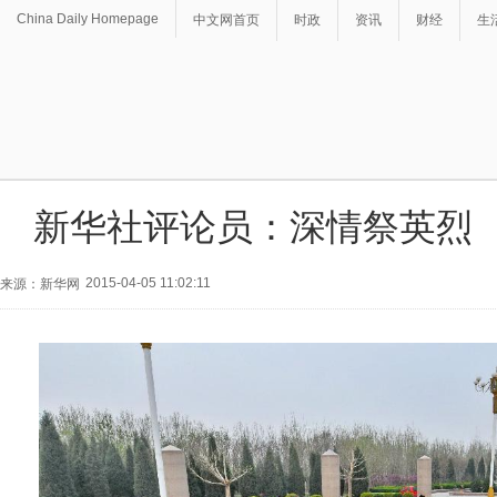
China Daily Homepage
中文网首页
时政
资讯
财经
生
新华社评论员：深情祭英烈
2015-04-05 11:02:11
来源：新华网