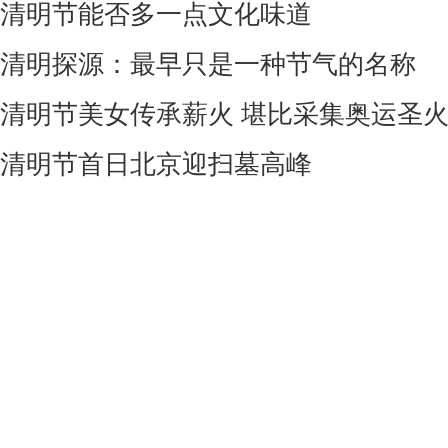
清明节能否多一点文化味道
清明探源：最早只是一种节气的名称
清明节美女传承薪火 堪比采集奥运圣
清明节首日北京迎扫墓高峰